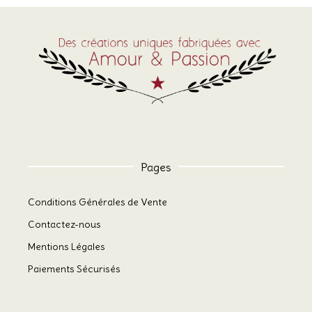
Pages
Conditions Générales de Vente
Contactez-nous
Mentions Légales
Paiements Sécurisés