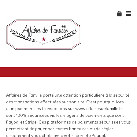
Affaires de Famille porte une attention particulière à la sécurité
des transactions effectuées sur son site. C’est pourquoi lors
d’un paiement, les transactions sur
www.affairesdefamille.fr
sont 100% sécurisées via les moyens de paiements que sont
Paypal et Stripe. Ces plateformes de paiements sécurisées vous
permettent de payer par cartes bancaires ou de régler
directement vos achats avec votre compte Paypal.