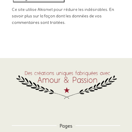
Ce site utilise Akismet pour réduire les indésirables.
En
savoir plus sur la façon dont les données de vos
commentaires sont traitées
.
Pages