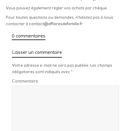
Vous pouvez également régler vos achats par chèque.
Pour toutes questions ou demandes, n’hésitez pas à nous
contacter à
contact@affairesdefamille.fr
0 commentaires
Laisser un commentaire
Votre adresse e-mail ne sera pas publiée.
Les champs
obligatoires sont indiqués avec
*
Commentaire