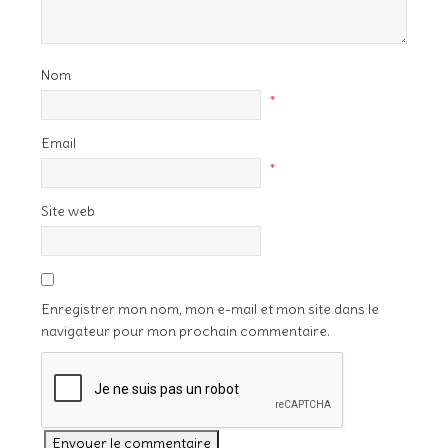
Nom
*
Email
*
Site web
Enregistrer mon nom, mon e-mail et mon site dans le
navigateur pour mon prochain commentaire.