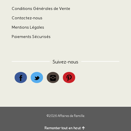
Conditions Générales de Vente
Contactez-nous
Mentions Légales
Paiements Sécurisés
Suivez-nous
©2026 Affaires de Famille.
Remonter tout en haut