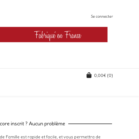
Se connecter
0,00
€
(0)
core inscrit ? Aucun problème
e Famille est rapide et facile, et vous permettra de