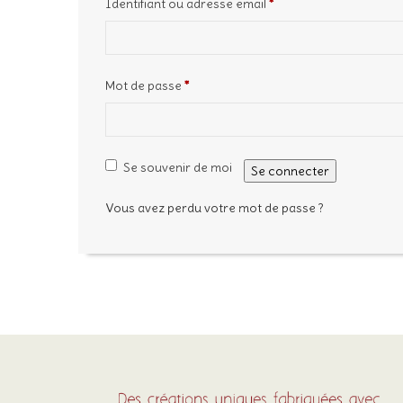
Identifiant ou adresse email
*
Mot de passe
*
Se souvenir de moi
Se connecter
Vous avez perdu votre mot de passe ?