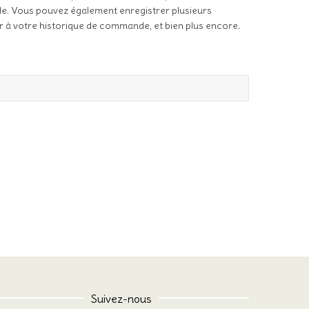
de. Vous pouvez également enregistrer plusieurs
r à votre historique de commande, et bien plus encore.
Suivez-nous