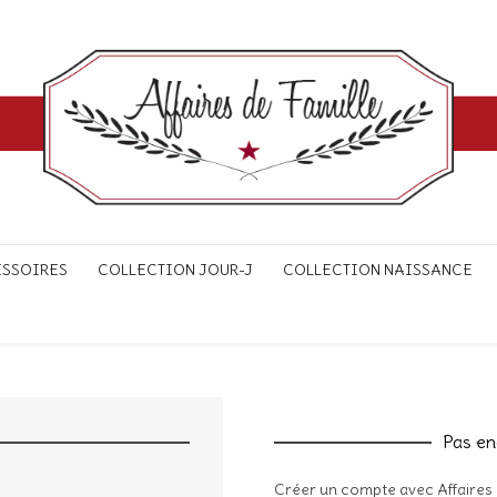
ESSOIRES
COLLECTION JOUR-J
COLLECTION NAISSANCE
Pas en
Créer un compte avec Affaires d