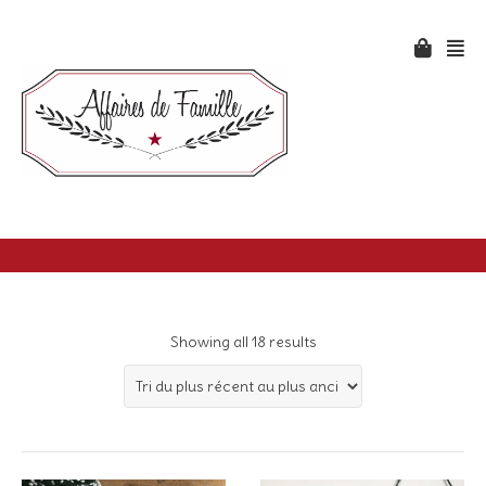
Showing all 18 results