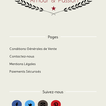
Pages
Conditions Générales de Vente
Contactez-nous
Mentions Légales
Paiements Sécurisés
Suivez-nous