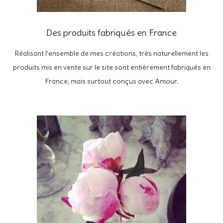
Des produits fabriqués en France
Réalisant l’ensemble de mes créations, très naturellement les
produits mis en vente sur le site sont entièrement fabriqués en
France, mais surtout conçus avec Amour.