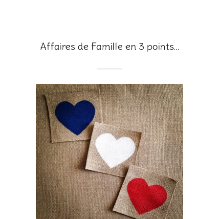
Affaires de Famille en 3 points…