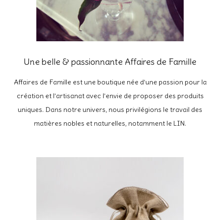
Une belle & passionnante Affaires de Famille
Affaires de Famille est une boutique née d’une passion pour la
création et l’artisanat avec l’envie de proposer des produits
uniques. Dans notre univers, nous privilégions le travail des
matières nobles et naturelles, notamment le LIN.