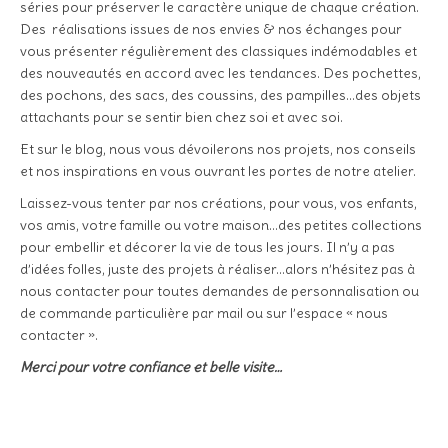
séries pour préserver le caractère unique de chaque création.
Des réalisations issues de nos envies & nos échanges pour
vous présenter régulièrement des classiques indémodables et
des nouveautés en accord avec les tendances. Des pochettes,
des pochons, des sacs, des coussins, des pampilles…des objets
attachants pour se sentir bien chez soi et avec soi.
Et sur le blog, nous vous dévoilerons nos projets, nos conseils
et nos inspirations en vous ouvrant les portes de notre atelier.
Laissez-vous tenter par nos créations, pour vous, vos enfants,
vos amis, votre famille ou votre maison…des petites collections
pour embellir et décorer la vie de tous les jours. Il n’y a pas
d’idées folles, juste des projets à réaliser…alors n’hésitez pas à
nous contacter pour toutes demandes de personnalisation ou
de commande particulière par mail ou sur l’espace « nous
contacter ».
Merci pour votre confiance et belle visite…