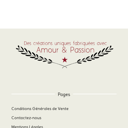
Pages
Conditions Générales de Vente
Contactez-nous
Mentions Légales