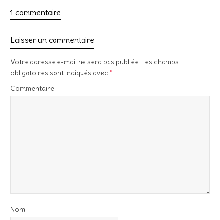
1 commentaire
Laisser un commentaire
Votre adresse e-mail ne sera pas publiée.
Les champs
obligatoires sont indiqués avec
*
Commentaire
Nom