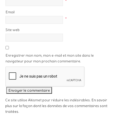
*
Email
*
Site web
Enregistrer mon nom, mon e-mail et mon site dans le
navigateur pour mon prochain commentaire.
Ce site utilise Akismet pour réduire les indésirables.
En savoir
plus sur la façon dont les données de vos commentaires sont
traitées
.