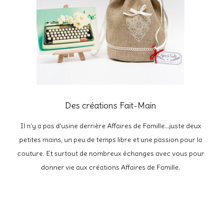
Des créations Fait-Main
Il n’y a pas d’usine derrière Affaires de Famille…juste deux
petites mains, un peu de temps libre et une passion pour la
couture. Et surtout de nombreux échanges avec vous pour
donner vie aux créations Affaires de Famille.