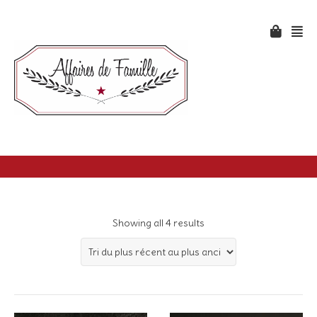
Showing all 4 results