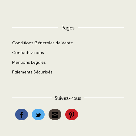
Pages
Conditions Générales de Vente
Contactez-nous
Mentions Légales
Paiements Sécurisés
Suivez-nous