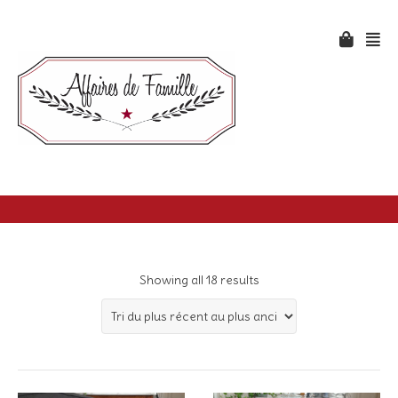
Showing all 18 results