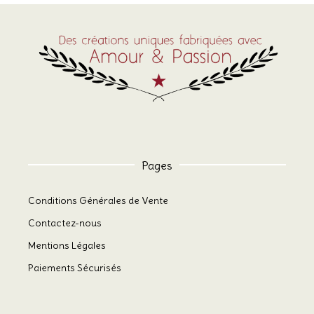
Pages
Conditions Générales de Vente
Contactez-nous
Mentions Légales
Paiements Sécurisés