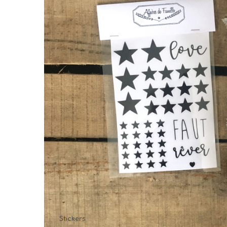
Stickers