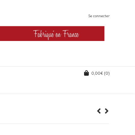
Se connecter
0,00
€
(0)