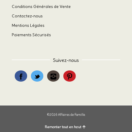
Conditions Générales de Vente
Contactez-nous
Mentions Légales
Paiements Sécurisés
Suivez-nous
©2026 Affaires de Famille.
Remonter tout en haut