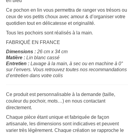
en bleu
Ce pochon en lin vous permettra de ranger vos trésors ou
ceux de vos petits choux avec amour & d’organiser votre
quotidien tout en délicatesse et originalité.
Tous les pochoirs sont réalisés à la main.
FABRIQUÉ EN FRANCE
Dimensions :
26 cm x 34 cm
Matière :
Lin blanc cassé
Entretien :
Lavage à la main, à sec ou en machine à 0°
sur l’envers. Vous retrouvez toutes nos recommandations
d’entretien dans votre colis
Ce produit est personnalisable à la demande (taille,
couleur du pochoir, mots…) en nous contactant
directement.
Chaque pièce étant unique et fabriquée de façon
artisanale, les dimensions sont indicatives et peuvent
varier très légèrement. Chaque création se rapproche le