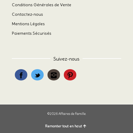
Conditions Générales de Vente
Contactez-nous
Mentions Légales
Paiements Sécurisés
Suivez-nous
©2026 Affaires de Famille.
Remonter tout en haut