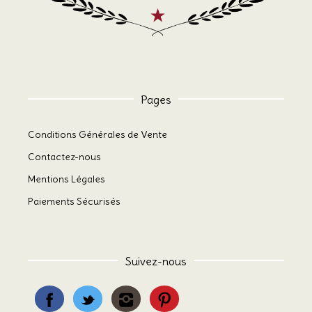
Pages
Conditions Générales de Vente
Contactez-nous
Mentions Légales
Paiements Sécurisés
Suivez-nous