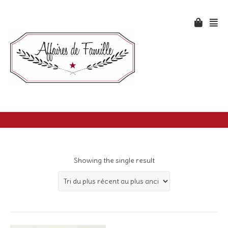
Showing the single result