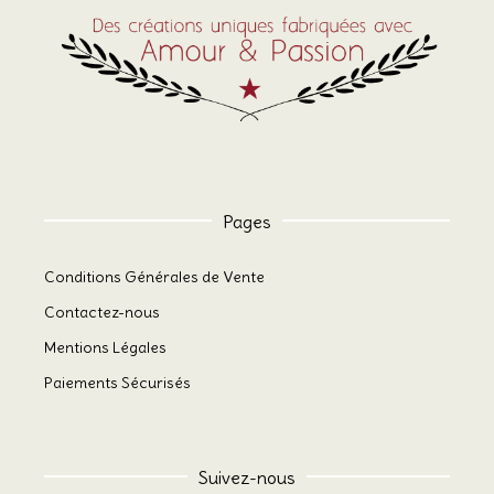
Pages
Conditions Générales de Vente
Contactez-nous
Mentions Légales
Paiements Sécurisés
Suivez-nous