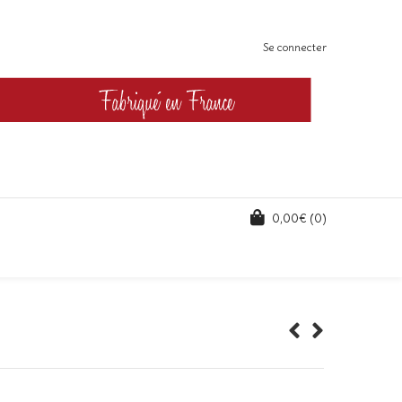
Se connecter
0,00
€
(0)