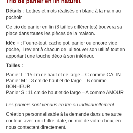
Trio de panier en lin naturel.
Détails
: Lettres et mots réalisés en blanc à la main au
pochoir
Ce trio de panier en lin (3 tailles différentes) trouvera sa
place dans toutes les pièces de la maison.
Idée + :
Fourre-tout, cache pot, panier ou encore vide
poche, il revient à chacun de lui trouver son utilité tout en
apportant une touche déco à son intérieur.
Tailles :
Panier L : 15 cm de haut et de large – C comme CALIN
Panier M : 13 cm de haut et de large – B comme
BONHEUR
Panier S : 11 cm de haut et de large – A comme AMOUR
Les paniers sont vendus en trio ou individuellement.
Création personnalisable à la demande dans une autre
couleur, avec un chiffre, date, ou mot de votre choix, en
nous contactant directement.