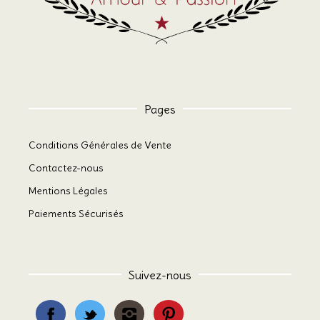
Pages
Conditions Générales de Vente
Contactez-nous
Mentions Légales
Paiements Sécurisés
Suivez-nous