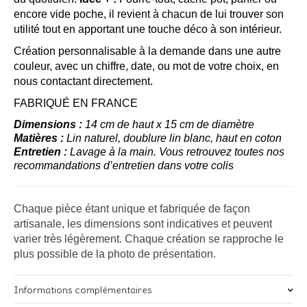
encore vide poche, il revient à chacun de lui trouver son
utilité tout en apportant une touche déco à son intérieur.
Création personnalisable à la demande dans une autre
couleur, avec un chiffre, date, ou mot de votre choix, en
nous contactant directement.
FABRIQUÉ EN FRANCE
Dimensions :
14 cm de haut x 15 cm de diamètre
Matières :
Lin naturel, doublure lin blanc, haut en coton
Entretien :
Lavage à la main. Vous retrouvez toutes nos
recommandations d’entretien dans votre colis
Chaque pièce étant unique et fabriquée de façon
artisanale, les dimensions sont indicatives et peuvent
varier très légèrement. Chaque création se rapproche le
plus possible de la photo de présentation.
Informations complémentaires