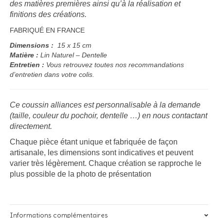
des matières premières ainsi qu’à la réalisation et
finitions des créations.
FABRIQUÉ EN FRANCE
Dimensions :
15 x 15 cm
Matière :
Lin Naturel – Dentelle
Entretien :
Vous retrouvez toutes nos recommandations
d’entretien dans votre colis.
Ce coussin alliances est personnalisable à la demande
(taille, couleur du pochoir, dentelle …) en nous contactant
directement.
Chaque pièce étant unique et fabriquée de façon
artisanale, les dimensions sont indicatives et peuvent
varier très légèrement. Chaque création se rapproche le
plus possible de la photo de présentation
Informations complémentaires