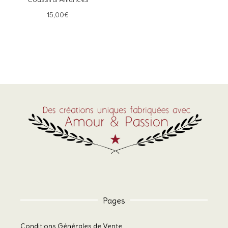
15,00
€
Pages
Conditions Générales de Vente