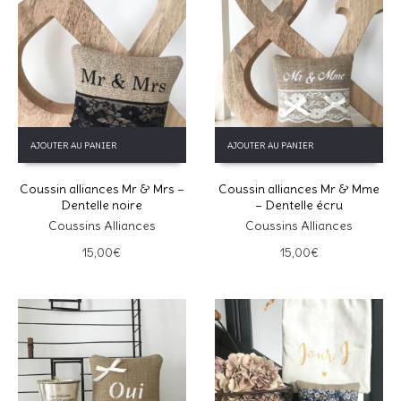
AJOUTER AU PANIER
AJOUTER AU PANIER
Coussin alliances Mr & Mrs –
Coussin alliances Mr & Mme
Dentelle noire
– Dentelle écru
Coussins Alliances
Coussins Alliances
15,00
€
15,00
€