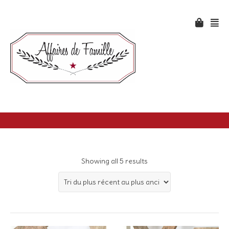
Showing all 5 results