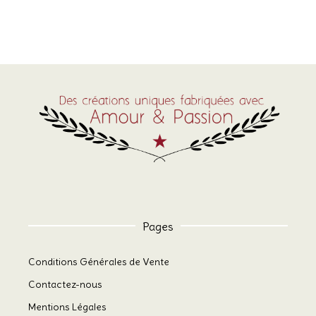
Pages
Conditions Générales de Vente
Contactez-nous
Mentions Légales