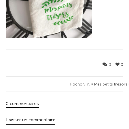
0
0
Pochon lin » Mes petits trésors 
0 commentaires
Laisser un commentaire