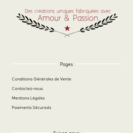
Pages
Conditions Générales de Vente
Contactez-nous
Mentions Légales
Paiements Sécurisés
Suivez-nous