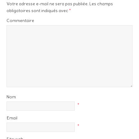
Votre adresse e-mail ne sera pas publiée.
Les champs
obligatoires sont indiqués avec
*
Commentaire
Nom
*
Email
*