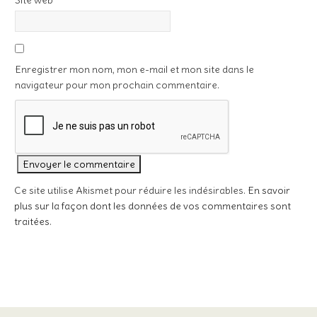
Site web
Enregistrer mon nom, mon e-mail et mon site dans le
navigateur pour mon prochain commentaire.
Ce site utilise Akismet pour réduire les indésirables.
En savoir
plus sur la façon dont les données de vos commentaires sont
traitées
.