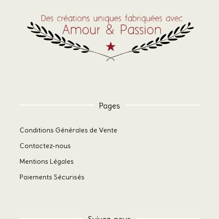
Pages
Conditions Générales de Vente
Contactez-nous
Mentions Légales
Paiements Sécurisés
Suivez-nous