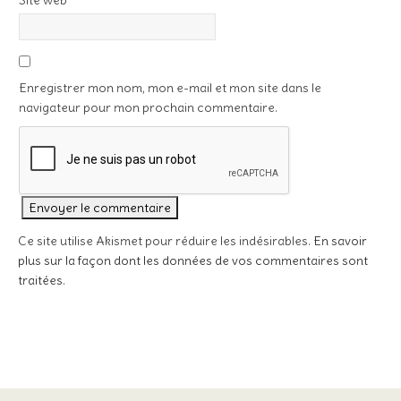
Site web
Enregistrer mon nom, mon e-mail et mon site dans le
navigateur pour mon prochain commentaire.
Ce site utilise Akismet pour réduire les indésirables.
En savoir
plus sur la façon dont les données de vos commentaires sont
traitées
.