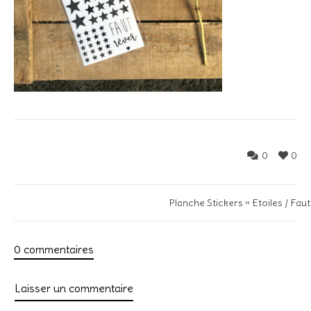
0
0
Planche Stickers « Etoiles / Faut
0 commentaires
Laisser un commentaire