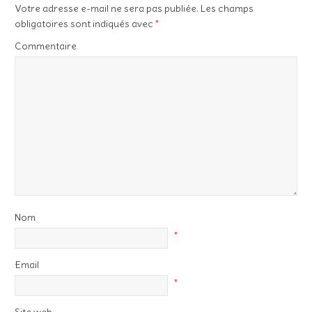
Votre adresse e-mail ne sera pas publiée.
Les champs
obligatoires sont indiqués avec
*
Commentaire
Nom
*
Email
*