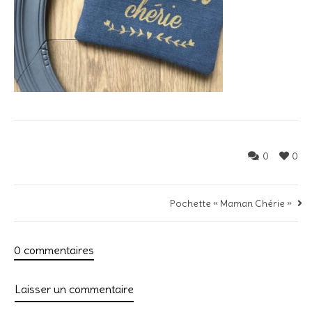
0
0
Pochette « Maman Chérie »
0 commentaires
Laisser un commentaire