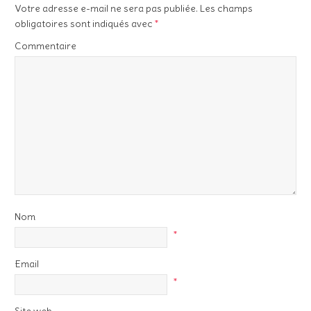
Votre adresse e-mail ne sera pas publiée.
Les champs
obligatoires sont indiqués avec
*
Commentaire
Nom
*
Email
*