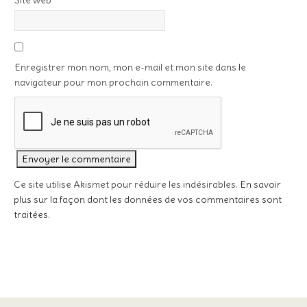
Site web
Enregistrer mon nom, mon e-mail et mon site dans le
navigateur pour mon prochain commentaire.
Ce site utilise Akismet pour réduire les indésirables.
En savoir
plus sur la façon dont les données de vos commentaires sont
traitées
.