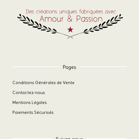
Pages
Conditions Générales de Vente
Contactez-nous
Mentions Légales
Paiements Sécurisés
Suivez-nous