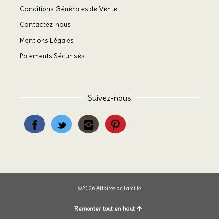
Conditions Générales de Vente
Contactez-nous
Mentions Légales
Paiements Sécurisés
Suivez-nous
©2026 Affaires de Famille.
Remonter tout en haut