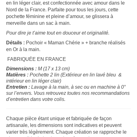
en lin léger clair, est confectionnée avec amour dans le
Nord de la France. Parfaite pour tous les jours, cette
pochette féminine et pleine d’amour, se glissera à
merveille dans un sac à main.
Pour dire je t’aime tout en douceur et originalité.
Détails :
Pochoir « Maman Chérie » + branche réalisés
en Or à la main.
FABRIQUÉE EN FRANCE
Dimensions :
M (17 x 13 cm)
Matières :
Pochette 2 lin (Extérieur en lin lavé bleu &
intérieur en lin léger clair)
Entretien :
Lavage à la main, à sec ou en machine à 0°
sur l’envers. Vous retrouvez toutes nos recommandations
d’entretien dans votre colis.
Chaque pièce étant unique et fabriquée de façon
artisanale, les dimensions sont indicatives et peuvent
varier très légèrement. Chaque création se rapproche le