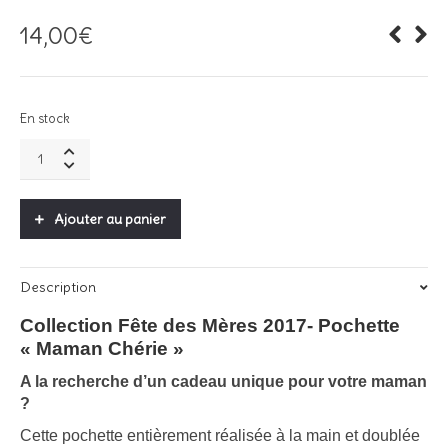
14,00
€
En stock
Pochette
"Maman
Chérie"
quantity
Ajouter au panier
Description
Collection Fête des Mères 2017- Pochette
« Maman Chérie »
A la recherche d’un cadeau unique pour votre maman
?
Cette pochette entièrement réalisée à la main et doublée