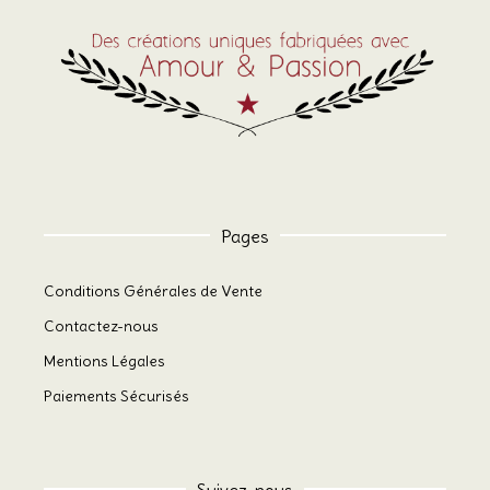
Pages
Conditions Générales de Vente
Contactez-nous
Mentions Légales
Paiements Sécurisés
Suivez-nous