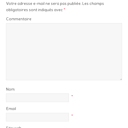
Votre adresse e-mail ne sera pas publiée.
Les champs
obligatoires sont indiqués avec
*
Commentaire
Nom
*
Email
*