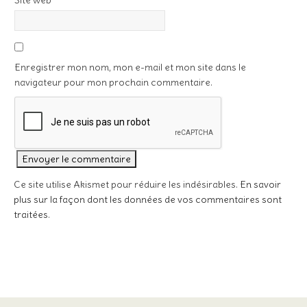
Site web
Enregistrer mon nom, mon e-mail et mon site dans le
navigateur pour mon prochain commentaire.
Ce site utilise Akismet pour réduire les indésirables.
En savoir
plus sur la façon dont les données de vos commentaires sont
traitées
.