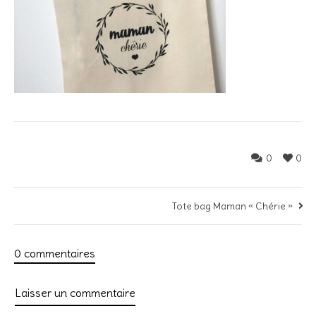
0
0
Tote bag Maman « Chérie »
0 commentaires
Laisser un commentaire