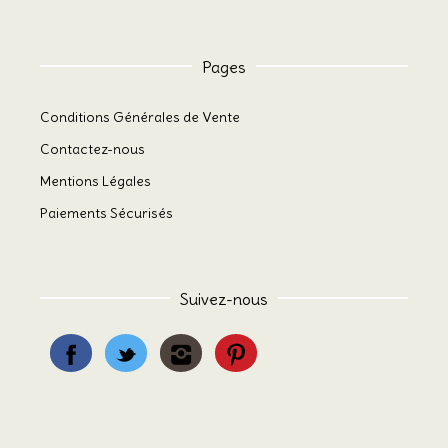
Pages
Conditions Générales de Vente
Contactez-nous
Mentions Légales
Paiements Sécurisés
Suivez-nous