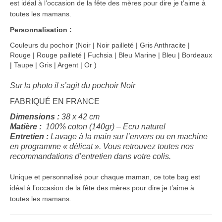
est idéal à l’occasion de la fête des mères pour dire je t’aime à
toutes les mamans.
Personnalisation :
Couleurs du pochoir (Noir | Noir pailleté | Gris Anthracite |
Rouge | Rouge pailleté | Fuchsia | Bleu Marine | Bleu | Bordeaux
| Taupe | Gris | Argent | Or )
Sur la photo il s’agit du pochoir Noir
FABRIQUÉ EN FRANCE
Dimensions :
38 x 42 cm
Matière :
100% coton (140gr) – Ecru naturel
Entretien :
Lavage à la main sur l’envers ou en machine
en programme « délicat ».
Vous retrouvez toutes nos
recommandations d’entretien dans votre colis.
Unique et personnalisé pour chaque maman, ce tote bag est
idéal à l’occasion de la fête des mères pour dire je t’aime à
toutes les mamans.