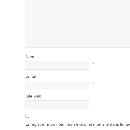
Nom
*
Email
*
Site web
Enregistrer mon nom, mon e-mail et mon site dans le n