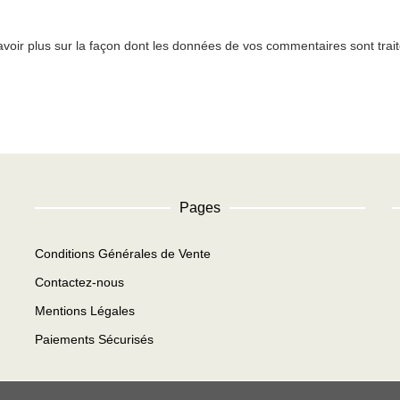
avoir plus sur la façon dont les données de vos commentaires sont trai
Pages
Conditions Générales de Vente
Contactez-nous
Mentions Légales
Paiements Sécurisés