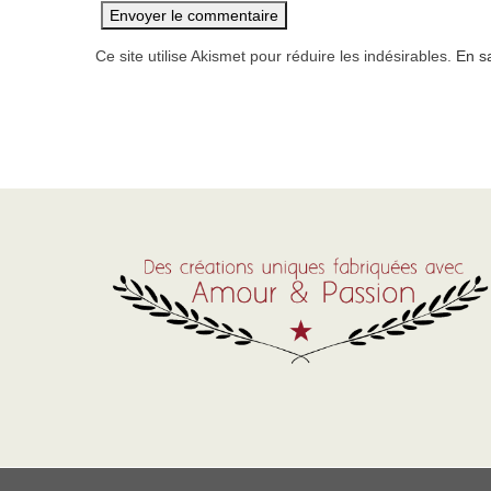
Ce site utilise Akismet pour réduire les indésirables.
En s