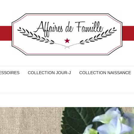
ESSOIRES
COLLECTION JOUR-J
COLLECTION NAISSANCE