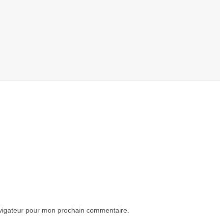
avigateur pour mon prochain commentaire.