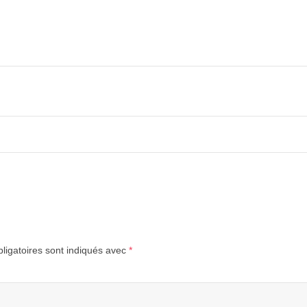
ligatoires sont indiqués avec
*