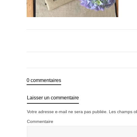
0 commentaires
Laisser un commentaire
Votre adresse e-mail ne sera pas publiée.
Les champs ob
Commentaire