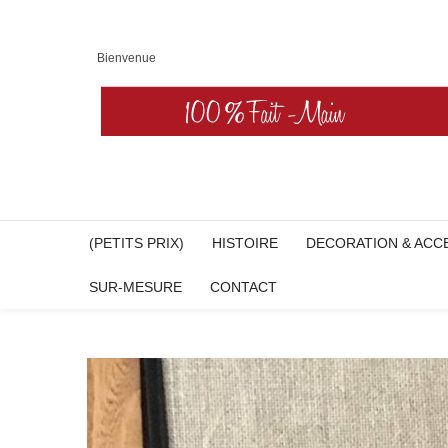
Bienvenue
(PETITS PRIX)
HISTOIRE
DECORATION & ACC
SUR-MESURE
CONTACT