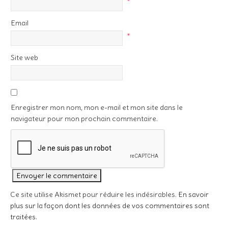
*
Email
*
Site web
Enregistrer mon nom, mon e-mail et mon site dans le
navigateur pour mon prochain commentaire.
Ce site utilise Akismet pour réduire les indésirables.
En savoir
plus sur la façon dont les données de vos commentaires sont
traitées
.