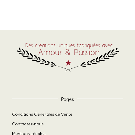
Pages
Conditions Générales de Vente
Contactez-nous
Mentions Légales