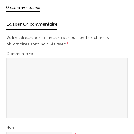
0 commentaires
Laisser un commentaire
Votre adresse e-mail ne sera pas publiée.
Les champs
obligatoires sont indiqués avec
*
Commentaire
Nom