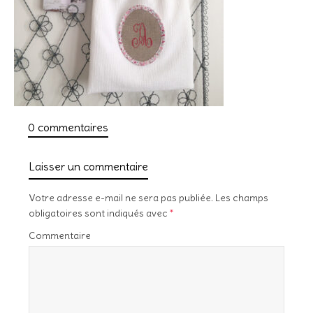
0 commentaires
Laisser un commentaire
Votre adresse e-mail ne sera pas publiée.
Les champs
obligatoires sont indiqués avec
*
Commentaire