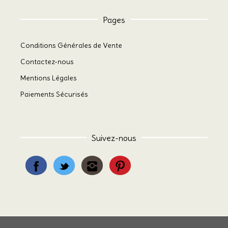
Pages
Conditions Générales de Vente
Contactez-nous
Mentions Légales
Paiements Sécurisés
Suivez-nous