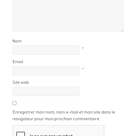
Nom
*
Email
*
Site web
Enregistrer mon nom, mon e-mail et mon site dans le
navigateur pour mon prochain commentaire.