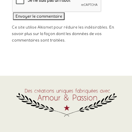
Ce site utilise Akismet pour réduire les indésirables.
En
savoir plus sur la façon dont les données de vos
commentaires sont traitées
.