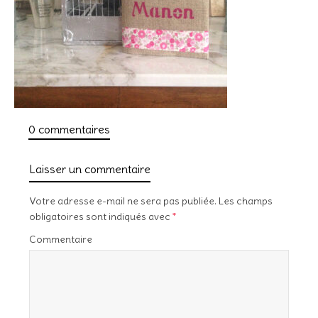
0 commentaires
Laisser un commentaire
Votre adresse e-mail ne sera pas publiée.
Les champs
obligatoires sont indiqués avec
*
Commentaire