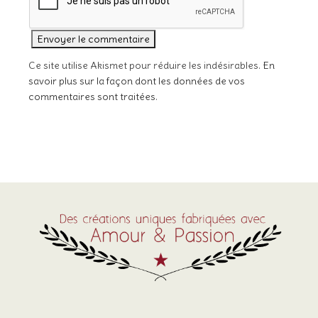
Ce site utilise Akismet pour réduire les indésirables.
En
savoir plus sur la façon dont les données de vos
commentaires sont traitées
.