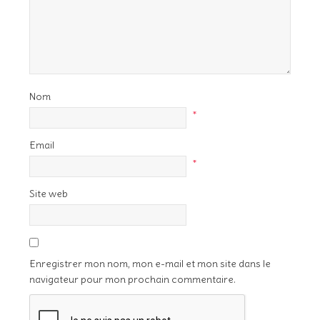
Nom
*
Email
*
Site web
Enregistrer mon nom, mon e-mail et mon site dans le
navigateur pour mon prochain commentaire.