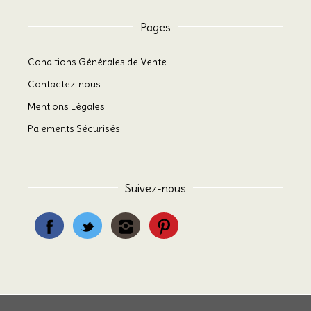
Pages
Conditions Générales de Vente
Contactez-nous
Mentions Légales
Paiements Sécurisés
Suivez-nous