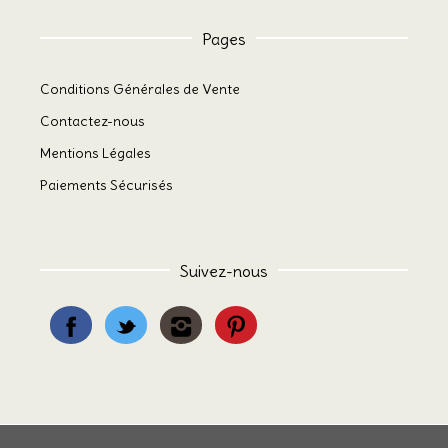
Pages
Conditions Générales de Vente
Contactez-nous
Mentions Légales
Paiements Sécurisés
Suivez-nous