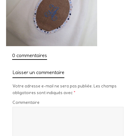
0 commentaires
Laisser un commentaire
Votre adresse e-mail ne sera pas publiée.
Les champs
obligatoires sont indiqués avec
*
Commentaire