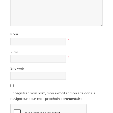
Nom
*
Email
*
Site web
Enregistrer mon nom, mon e-mail et mon site dans le
navigateur pour mon prochain commentaire.