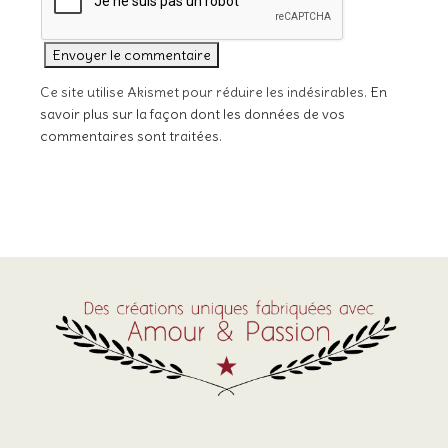
Ce site utilise Akismet pour réduire les indésirables.
En
savoir plus sur la façon dont les données de vos
commentaires sont traitées
.