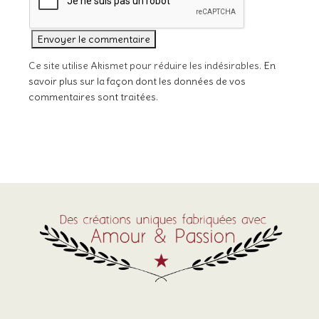
Ce site utilise Akismet pour réduire les indésirables.
En
savoir plus sur la façon dont les données de vos
commentaires sont traitées
.