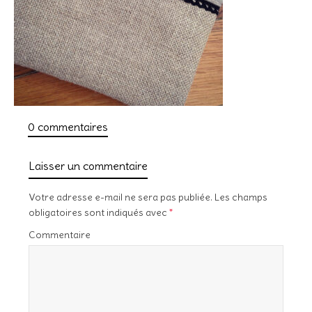
0 commentaires
Laisser un commentaire
Votre adresse e-mail ne sera pas publiée.
Les champs
obligatoires sont indiqués avec
*
Commentaire