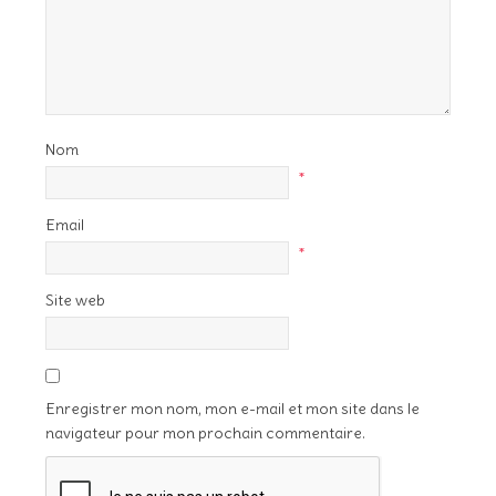
Nom
*
Email
*
Site web
Enregistrer mon nom, mon e-mail et mon site dans le
navigateur pour mon prochain commentaire.