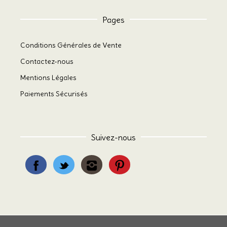
Pages
Conditions Générales de Vente
Contactez-nous
Mentions Légales
Paiements Sécurisés
Suivez-nous