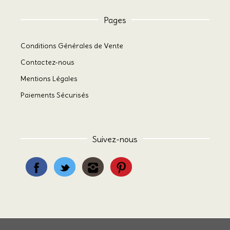
Pages
Conditions Générales de Vente
Contactez-nous
Mentions Légales
Paiements Sécurisés
Suivez-nous