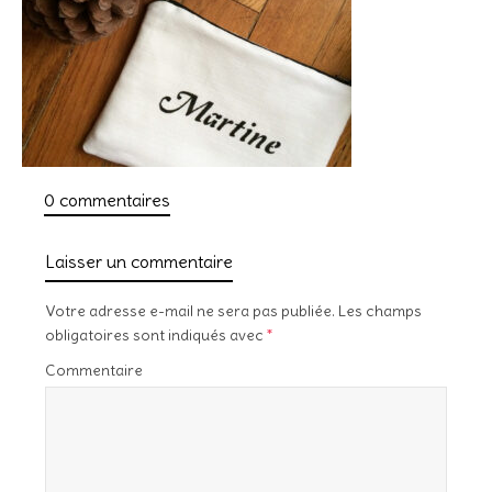
0 commentaires
Laisser un commentaire
Votre adresse e-mail ne sera pas publiée.
Les champs
obligatoires sont indiqués avec
*
Commentaire