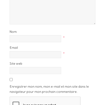
Nom
*
Email
*
Site web
Enregistrer mon nom, mon e-mail et mon site dans le
navigateur pour mon prochain commentaire.