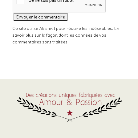
Ce site utilise Akismet pour réduire les indésirables.
En
savoir plus sur la façon dont les données de vos
commentaires sont traitées
.