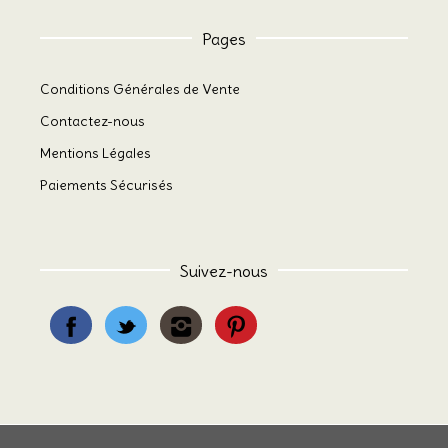
Pages
Conditions Générales de Vente
Contactez-nous
Mentions Légales
Paiements Sécurisés
Suivez-nous