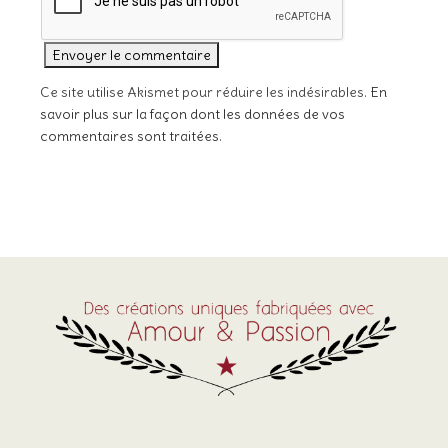
Ce site utilise Akismet pour réduire les indésirables.
En
savoir plus sur la façon dont les données de vos
commentaires sont traitées
.