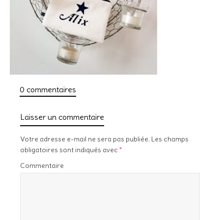
0 commentaires
Laisser un commentaire
Votre adresse e-mail ne sera pas publiée.
Les champs
obligatoires sont indiqués avec
*
Commentaire