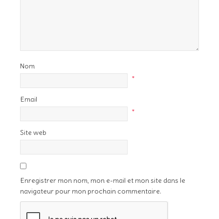
Nom
*
Email
*
Site web
Enregistrer mon nom, mon e-mail et mon site dans le
navigateur pour mon prochain commentaire.