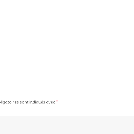
ligatoires sont indiqués avec
*