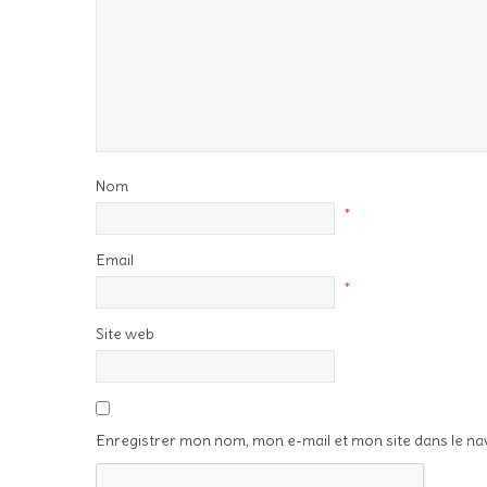
Nom
*
Email
*
Site web
Enregistrer mon nom, mon e-mail et mon site dans le n