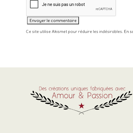
Ce site utilise Akismet pour réduire les indésirables.
En s