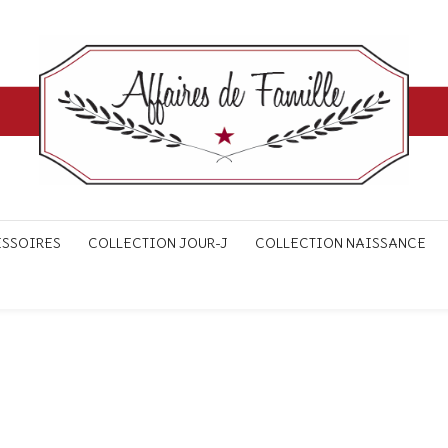
ESSOIRES
COLLECTION JOUR-J
COLLECTION NAISSANCE