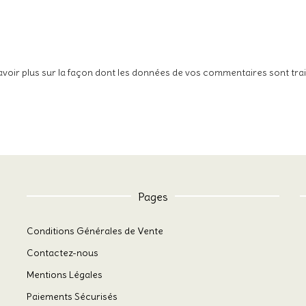
avoir plus sur la façon dont les données de vos commentaires sont tra
Pages
Conditions Générales de Vente
Contactez-nous
Mentions Légales
Paiements Sécurisés