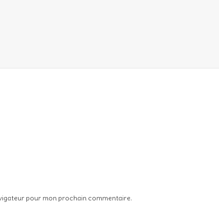
avigateur pour mon prochain commentaire.