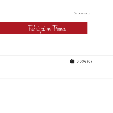
Se connecter
0,00
€
(0)