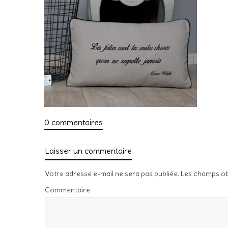
0 commentaires
Laisser un commentaire
Votre adresse e-mail ne sera pas publiée.
Les champs ob
Commentaire