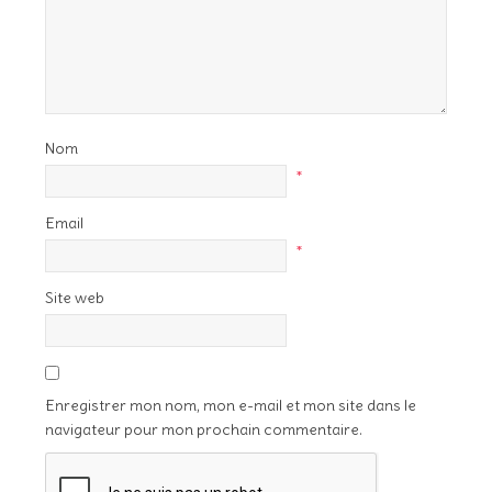
Nom
*
Email
*
Site web
Enregistrer mon nom, mon e-mail et mon site dans le
navigateur pour mon prochain commentaire.