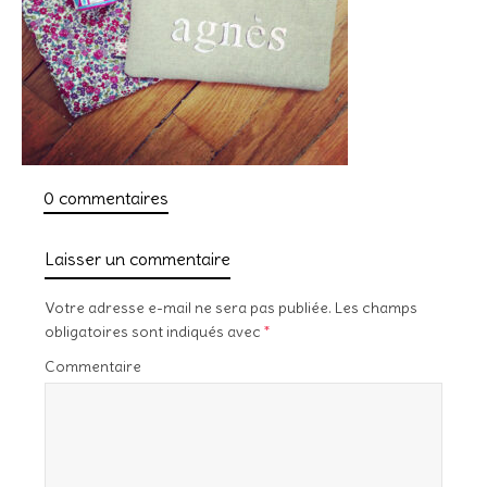
0 commentaires
Laisser un commentaire
Votre adresse e-mail ne sera pas publiée.
Les champs
obligatoires sont indiqués avec
*
Commentaire