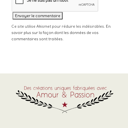
Ce site utilise Akismet pour réduire les indésirables.
En
savoir plus sur la façon dont les données de vos
commentaires sont traitées
.