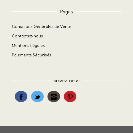
Pages
Conditions Générales de Vente
Contactez-nous
Mentions Légales
Paiements Sécurisés
Suivez-nous