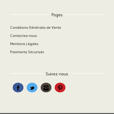
Pages
Conditions Générales de Vente
Contactez-nous
Mentions Légales
Paiements Sécurisés
Suivez-nous