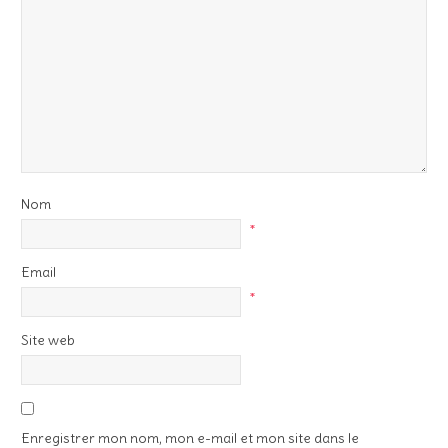
Nom
*
Email
*
Site web
Enregistrer mon nom, mon e-mail et mon site dans le