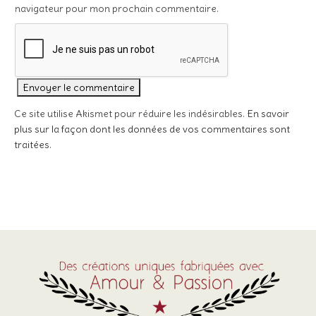
navigateur pour mon prochain commentaire.
Ce site utilise Akismet pour réduire les indésirables.
En savoir
plus sur la façon dont les données de vos commentaires sont
traitées
.