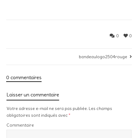
0
0
bandeaulogo2504rouge
0 commentaires
Laisser un commentaire
Votre adresse e-mail ne sera pas publiée.
Les champs
obligatoires sont indiqués avec
*
Commentaire