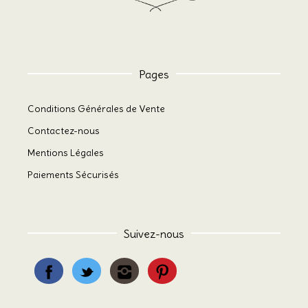
Pages
Conditions Générales de Vente
Contactez-nous
Mentions Légales
Paiements Sécurisés
Suivez-nous