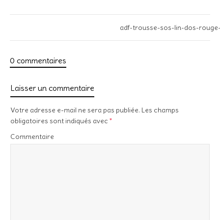
adf-trousse-sos-lin-dos-roug
0 commentaires
Laisser un commentaire
Votre adresse e-mail ne sera pas publiée.
Les champs
obligatoires sont indiqués avec
*
Commentaire