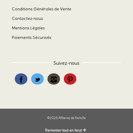
Conditions Générales de Vente
Contactez-nous
Mentions Légales
Paiements Sécurisés
Suivez-nous
©2026 Affaires de Famille.
Remonter tout en haut