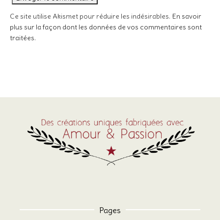
Ce site utilise Akismet pour réduire les indésirables.
En savoir
plus sur la façon dont les données de vos commentaires sont
traitées
.
Pages