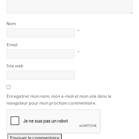
Nom
*
Email
*
Site web
Enregistrer mon nom, mon e-mail et mon site dans le
navigateur pour mon prochain commentaire.