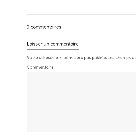
0 commentaires
Laisser un commentaire
Votre adresse e-mail ne sera pas publiée.
Les champs ob
Commentaire