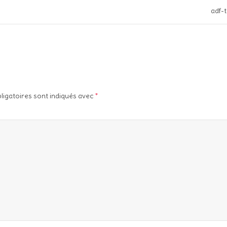
adf-
ligatoires sont indiqués avec
*