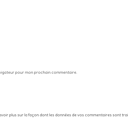
avigateur pour mon prochain commentaire.
avoir plus sur la façon dont les données de vos commentaires sont tra