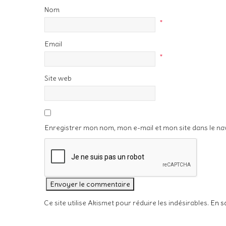
Nom
*
Email
*
Site web
Enregistrer mon nom, mon e-mail et mon site dans le n
Ce site utilise Akismet pour réduire les indésirables.
En s