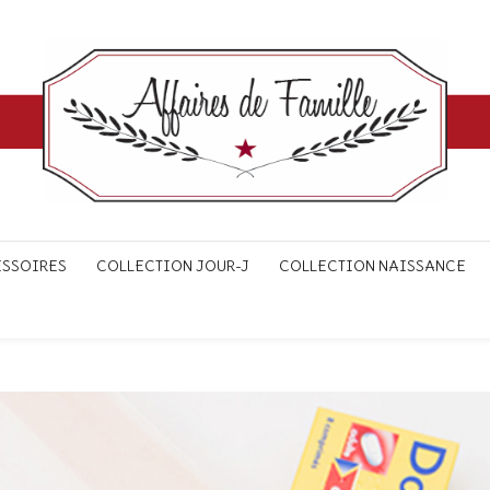
ESSOIRES
COLLECTION JOUR-J
COLLECTION NAISSANCE