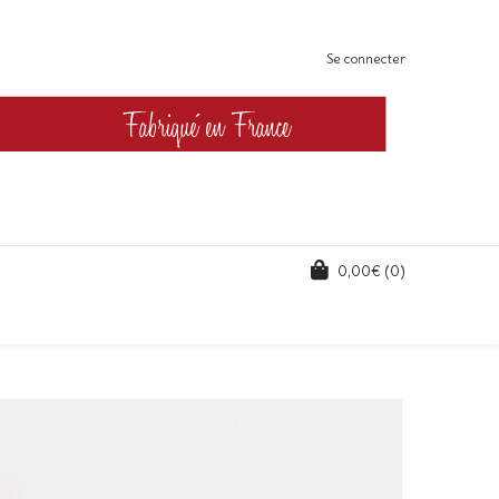
Se connecter
0,00
€
(0)