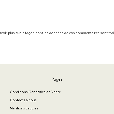
avoir plus sur la façon dont les données de vos commentaires sont tra
Pages
Conditions Générales de Vente
Contactez-nous
Mentions Légales