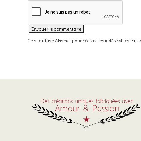
Ce site utilise Akismet pour réduire les indésirables.
En s