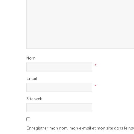
Nom
*
Email
*
Site web
Enregistrer mon nom, mon e-mail et mon site dans le n