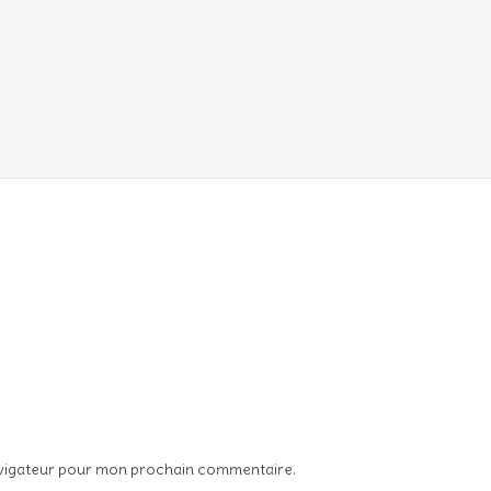
avigateur pour mon prochain commentaire.