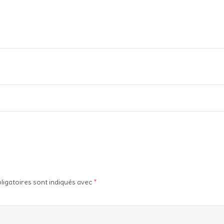
ligatoires sont indiqués avec
*