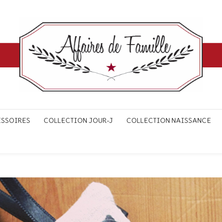
ESSOIRES
COLLECTION JOUR-J
COLLECTION NAISSANCE