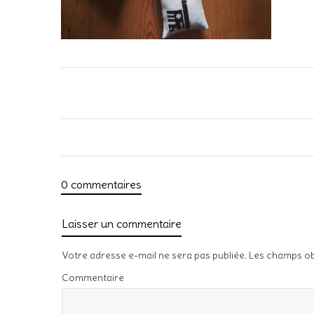
0 commentaires
Laisser un commentaire
Votre adresse e-mail ne sera pas publiée.
Les champs ob
Commentaire