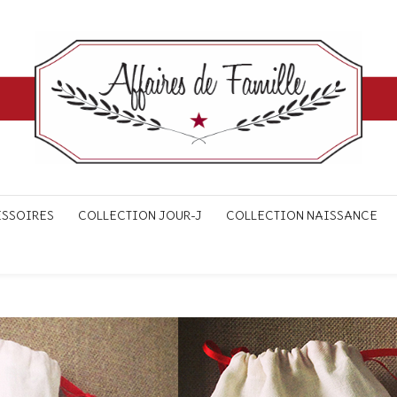
ESSOIRES
COLLECTION JOUR-J
COLLECTION NAISSANCE