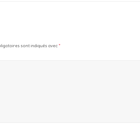
ligatoires sont indiqués avec
*