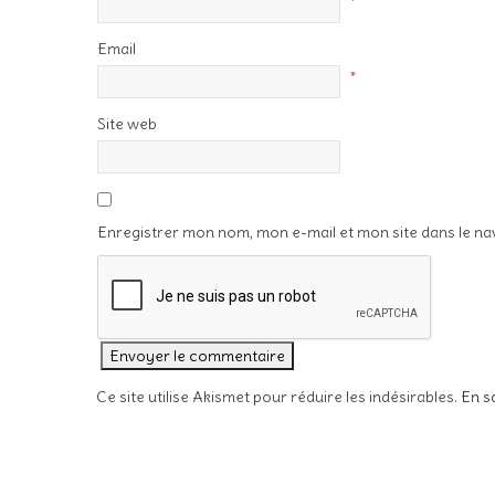
*
Email
*
Site web
Enregistrer mon nom, mon e-mail et mon site dans le n
Ce site utilise Akismet pour réduire les indésirables.
En s