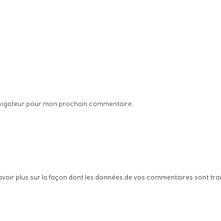
avigateur pour mon prochain commentaire.
avoir plus sur la façon dont les données de vos commentaires sont tra