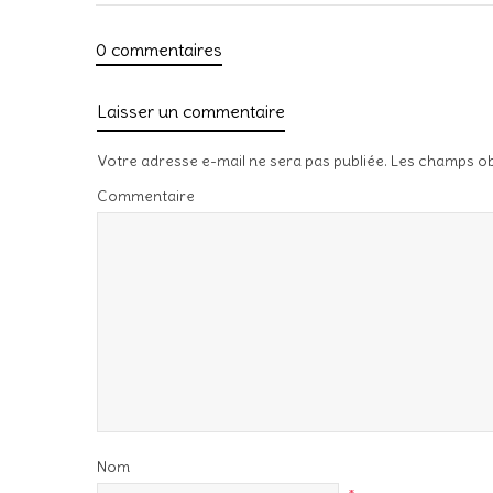
0 commentaires
Laisser un commentaire
Votre adresse e-mail ne sera pas publiée.
Les champs ob
Commentaire
Nom