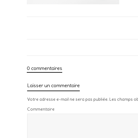
0 commentaires
Laisser un commentaire
Votre adresse e-mail ne sera pas publiée.
Les champs ob
Commentaire