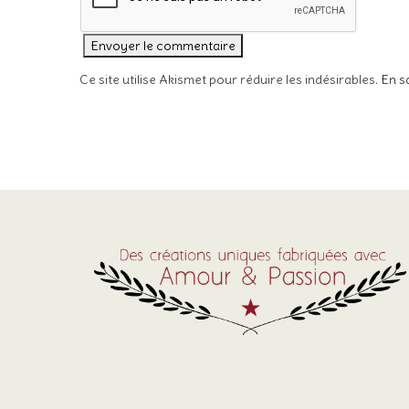
Ce site utilise Akismet pour réduire les indésirables.
En s