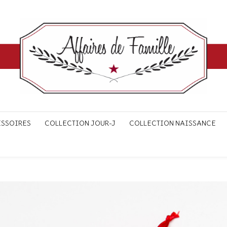
ESSOIRES
COLLECTION JOUR-J
COLLECTION NAISSANCE