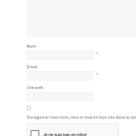
Nom
*
Email
*
Site web
Enregistrer mon nom, mon e-mail et mon site dans le n