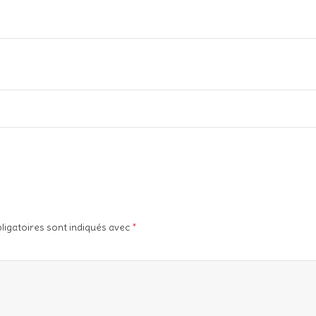
ligatoires sont indiqués avec
*