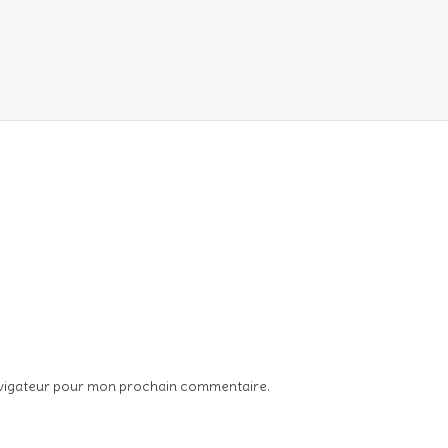
avigateur pour mon prochain commentaire.