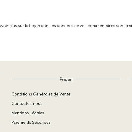
avoir plus sur la façon dont les données de vos commentaires sont tra
Pages
Conditions Générales de Vente
Contactez-nous
Mentions Légales
Paiements Sécurisés