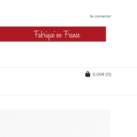
Se connecter
0,00
€
(0)