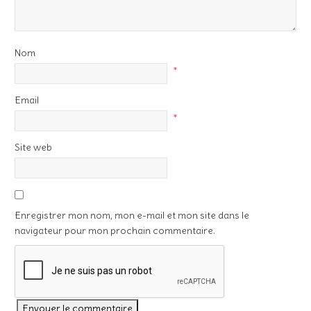
Nom
*
Email
*
Site web
Enregistrer mon nom, mon e-mail et mon site dans le
navigateur pour mon prochain commentaire.