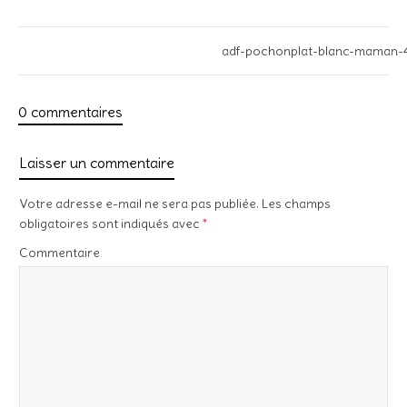
adf-pochonplat-blanc-maman-
0 commentaires
Laisser un commentaire
Votre adresse e-mail ne sera pas publiée.
Les champs
obligatoires sont indiqués avec
*
Commentaire