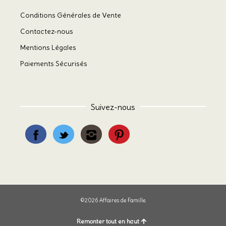
Conditions Générales de Vente
Contactez-nous
Mentions Légales
Paiements Sécurisés
Suivez-nous
©2026 Affaires de Famille.
Remonter tout en haut