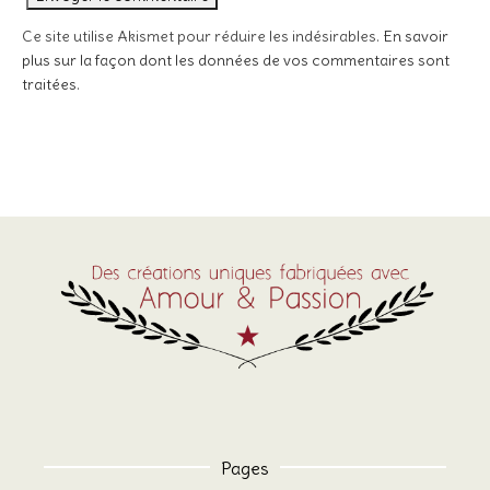
Ce site utilise Akismet pour réduire les indésirables.
En savoir
plus sur la façon dont les données de vos commentaires sont
traitées
.
Pages