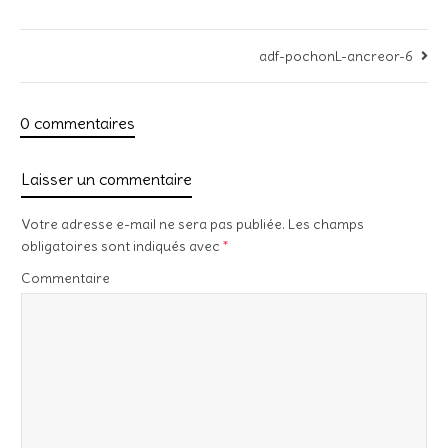
adf-pochonL-ancreor-6
0 commentaires
Laisser un commentaire
Votre adresse e-mail ne sera pas publiée.
Les champs
obligatoires sont indiqués avec
*
Commentaire