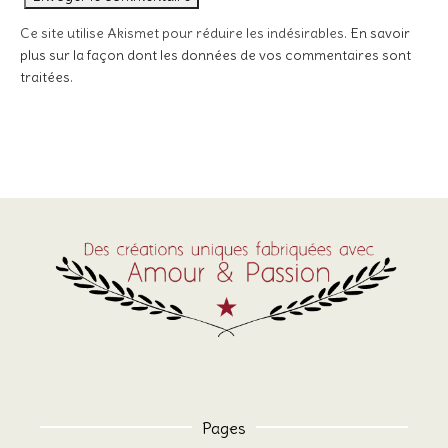
Ce site utilise Akismet pour réduire les indésirables.
En savoir
plus sur la façon dont les données de vos commentaires sont
traitées
.
Pages