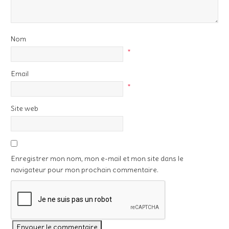
Nom
*
Email
*
Site web
Enregistrer mon nom, mon e-mail et mon site dans le
navigateur pour mon prochain commentaire.