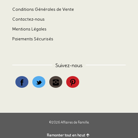
Conditions Générales de Vente
Contactez-nous
Mentions Légales
Paiements Sécurisés
Suivez-nous
©2026 Affaires de Famille.
Remonter tout en haut