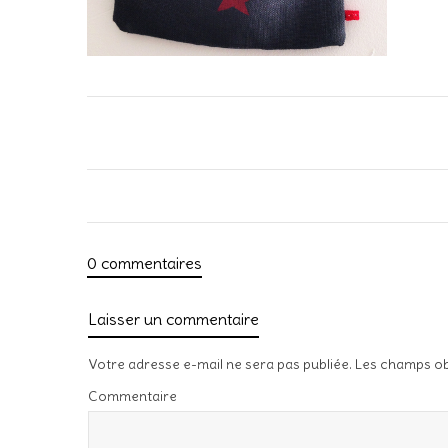
0 commentaires
Laisser un commentaire
Votre adresse e-mail ne sera pas publiée.
Les champs ob
Commentaire