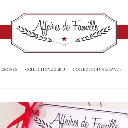
ESSOIRES
COLLECTION JOUR-J
COLLECTION NAISSANCE