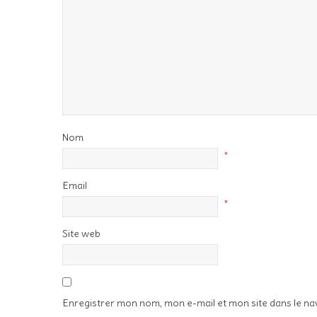
Nom
*
Email
*
Site web
Enregistrer mon nom, mon e-mail et mon site dans le n