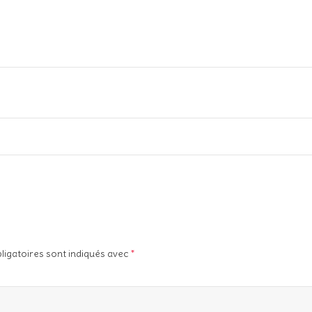
ligatoires sont indiqués avec
*