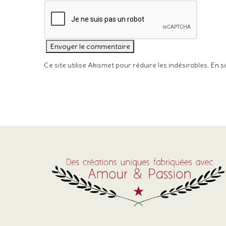
Ce site utilise Akismet pour réduire les indésirables.
En s