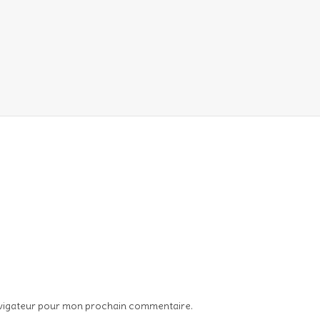
avigateur pour mon prochain commentaire.