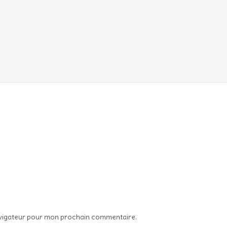
avigateur pour mon prochain commentaire.