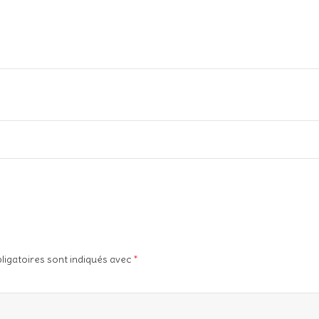
ligatoires sont indiqués avec
*