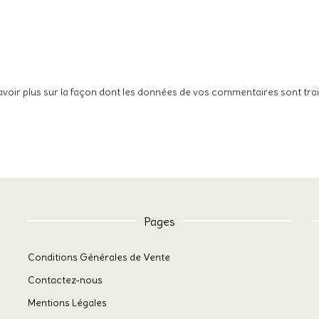
avoir plus sur la façon dont les données de vos commentaires sont tra
Pages
Conditions Générales de Vente
Contactez-nous
Mentions Légales