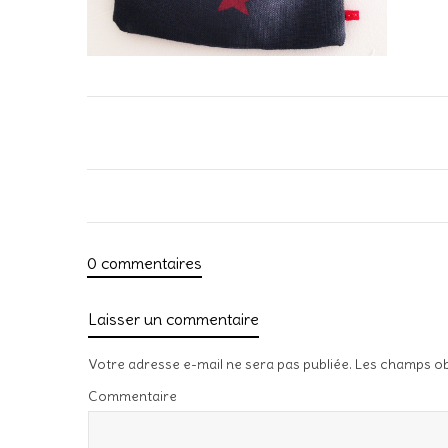
0 commentaires
Laisser un commentaire
Votre adresse e-mail ne sera pas publiée.
Les champs ob
Commentaire