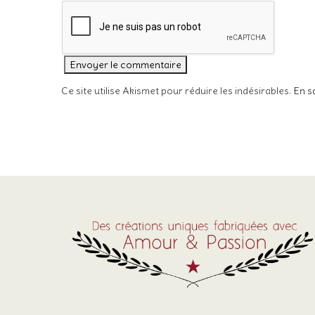
Ce site utilise Akismet pour réduire les indésirables.
En s