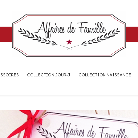
ESSOIRES
COLLECTION JOUR-J
COLLECTION NAISSANCE