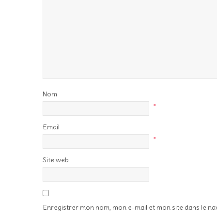
Nom
*
Email
*
Site web
Enregistrer mon nom, mon e-mail et mon site dans le n