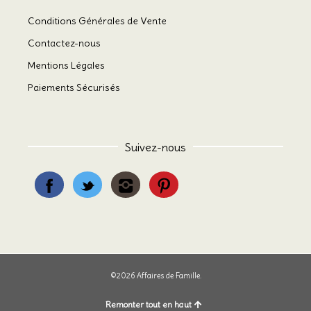
Conditions Générales de Vente
Contactez-nous
Mentions Légales
Paiements Sécurisés
Suivez-nous
©2026 Affaires de Famille.
Remonter tout en haut