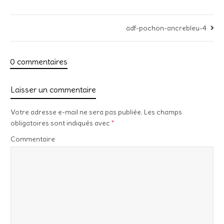
adf-pochon-ancrebleu-4
0 commentaires
Laisser un commentaire
Votre adresse e-mail ne sera pas publiée.
Les champs
obligatoires sont indiqués avec
*
Commentaire