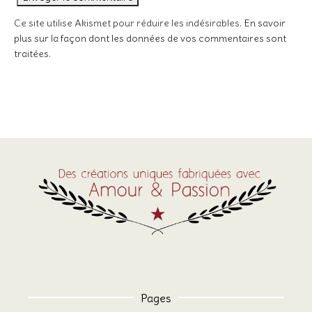
Ce site utilise Akismet pour réduire les indésirables.
En savoir
plus sur la façon dont les données de vos commentaires sont
traitées
.
Pages