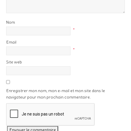
Nom
*
Email
*
Site web
Enregistrer mon nom, mon e-mail et mon site dans le
navigateur pour mon prochain commentaire.