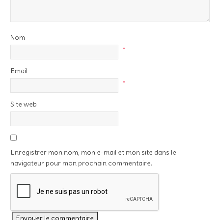
Nom
*
Email
*
Site web
Enregistrer mon nom, mon e-mail et mon site dans le
navigateur pour mon prochain commentaire.