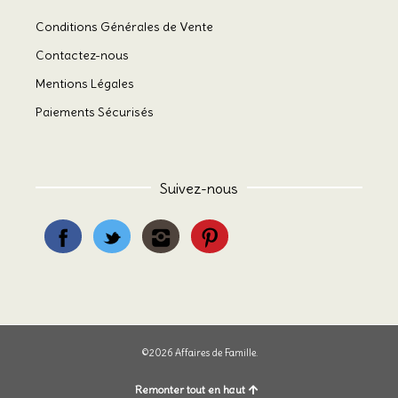
Conditions Générales de Vente
Contactez-nous
Mentions Légales
Paiements Sécurisés
Suivez-nous
©2026 Affaires de Famille.
Remonter tout en haut