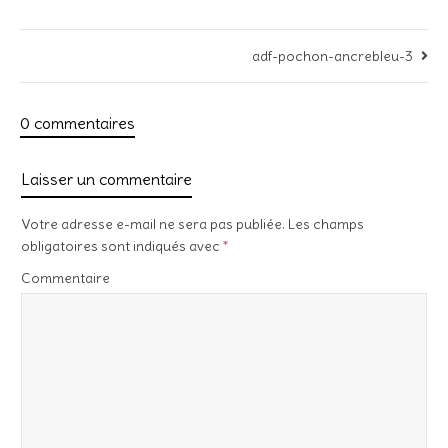
adf-pochon-ancrebleu-3
0 commentaires
Laisser un commentaire
Votre adresse e-mail ne sera pas publiée.
Les champs
obligatoires sont indiqués avec
*
Commentaire