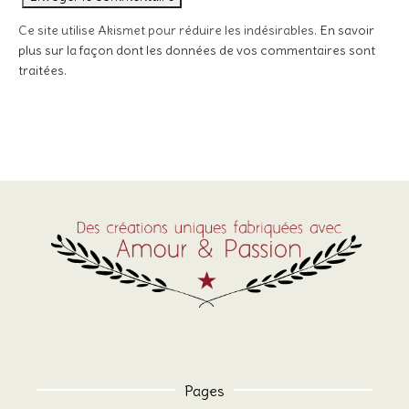
Ce site utilise Akismet pour réduire les indésirables.
En savoir
plus sur la façon dont les données de vos commentaires sont
traitées
.
Pages