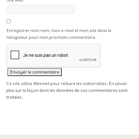
Site web
Enregistrer mon nom, mon e-mail et mon site dans le
navigateur pour mon prochain commentaire.
Ce site utilise Akismet pour réduire les indésirables.
En savoir
plus sur la façon dont les données de vos commentaires sont
traitées
.