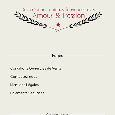
Pages
Conditions Générales de Vente
Contactez-nous
Mentions Légales
Paiements Sécurisés
Suivez-nous