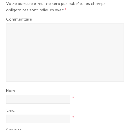
Votre adresse e-mail ne sera pas publiée.
Les champs
obligatoires sont indiqués avec
*
Commentaire
Nom
*
Email
*