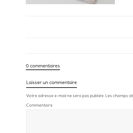
0 commentaires
Laisser un commentaire
Votre adresse e-mail ne sera pas publiée.
Les champs ob
Commentaire