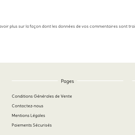
avoir plus sur la façon dont les données de vos commentaires sont tra
Pages
Conditions Générales de Vente
Contactez-nous
Mentions Légales
Paiements Sécurisés