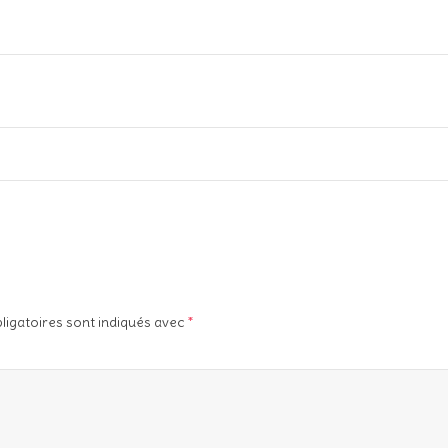
ligatoires sont indiqués avec
*