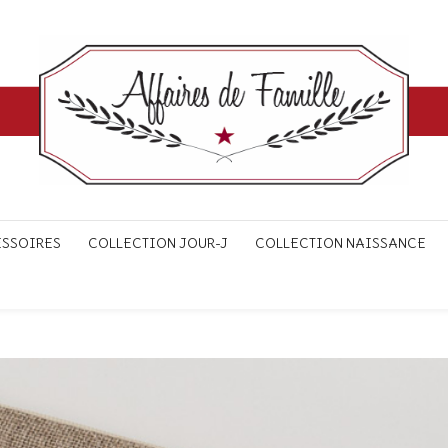
ESSOIRES
COLLECTION JOUR-J
COLLECTION NAISSANCE