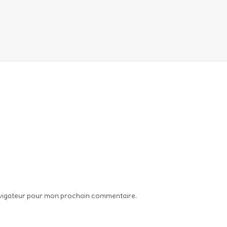
avigateur pour mon prochain commentaire.