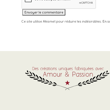
Ce site utilise Akismet pour réduire les indésirables.
En s