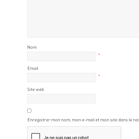
Nom
*
Email
*
Site web
Enregistrer mon nom, mon e-mail et mon site dans le n