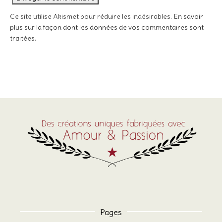
Ce site utilise Akismet pour réduire les indésirables.
En savoir
plus sur la façon dont les données de vos commentaires sont
traitées
.
Pages