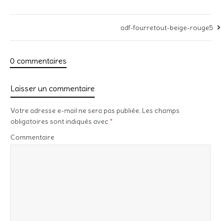
adf-fourretout-beige-rouge5
0 commentaires
Laisser un commentaire
Votre adresse e-mail ne sera pas publiée.
Les champs
obligatoires sont indiqués avec
*
Commentaire