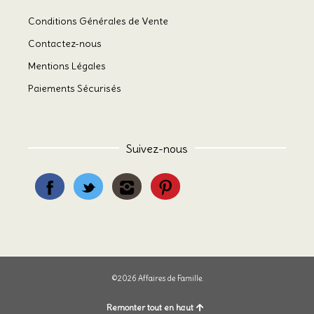
Conditions Générales de Vente
Contactez-nous
Mentions Légales
Paiements Sécurisés
Suivez-nous
©2026 Affaires de Famille.
Remonter tout en haut