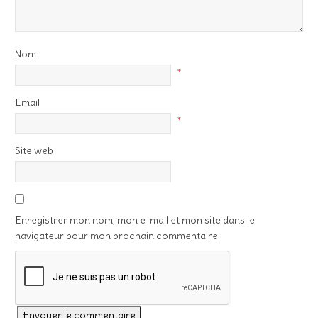
Nom
*
Email
*
Site web
Enregistrer mon nom, mon e-mail et mon site dans le
navigateur pour mon prochain commentaire.